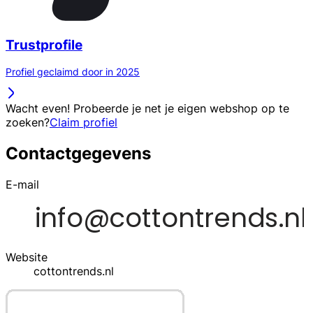
Trustprofile
Profiel geclaimd door in 2025
Wacht even! Probeerde je net je eigen webshop op te
zoeken?
Claim profiel
Contactgegevens
E-mail
Website
cottontrends.nl