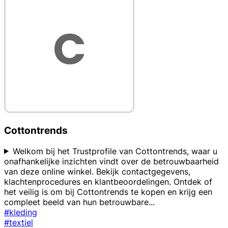
Cottontrends
Welkom bij het Trustprofile van Cottontrends, waar u
onafhankelijke inzichten vindt over de betrouwbaarheid
van deze online winkel. Bekijk contactgegevens,
klachtenprocedures en klantbeoordelingen. Ontdek of
het veilig is om bij Cottontrends te kopen en krijg een
compleet beeld van hun betrouwbare
...
#kleding
#textiel