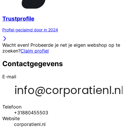
Trustprofile
Profiel geclaimd door in 2024
Wacht even! Probeerde je net je eigen webshop op te
zoeken?
Claim profiel
Contactgegevens
E-mail
Telefoon
+31880455503
Website
corporatienl.nl