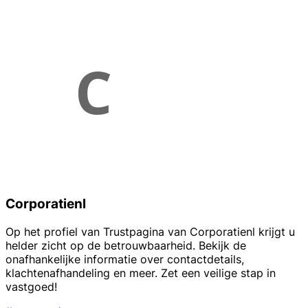
Corporatienl
Op het profiel van Trustpagina van Corporatienl krijgt u
helder zicht op de betrouwbaarheid. Bekijk de
onafhankelijke informatie over contactdetails,
klachtenafhandeling en meer. Zet een veilige stap in
vastgoed!