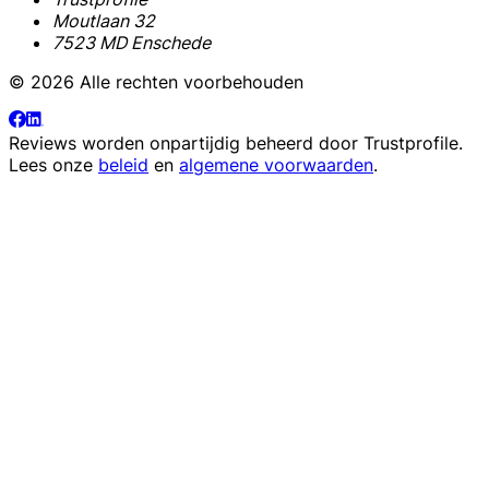
Moutlaan 32
7523 MD Enschede
© 2026 Alle rechten voorbehouden
Reviews worden onpartijdig beheerd door
Trustprofile
.
Lees onze
beleid
en
algemene voorwaarden
.