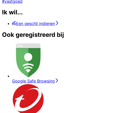
#vastgoed
Ik wil...
Een geschil indienen
Ook geregistreerd bij
Google Safe Browsing