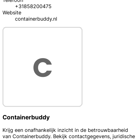
+31858200475
Website
containerbuddy.nl
Containerbuddy
Krijg een onafhankelijk inzicht in de betrouwbaarheid
van Containerbuddy. Bekijk contactgegevens, juridische