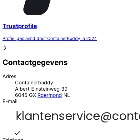
Trustprofile
Profiel geclaimd door ContainerBuddy in 2024
Contactgegevens
Adres
Containerbuddy
Albert Einsteinweg 39
6045 GX
Roermond
NL
E-mail
Telefoon