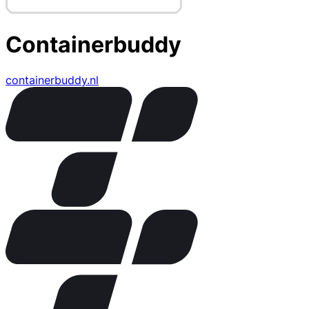
Containerbuddy
containerbuddy.nl