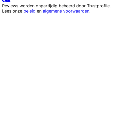
Reviews worden onpartijdig beheerd door
Trustprofile
.
Lees onze
beleid
en
algemene voorwaarden
.