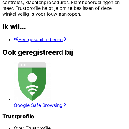
controles, klachtenprocedures, klantbeoordelingen en
meer. Trustprofile helpt je om te beslissen of deze
winkel veilig is voor jouw aankopen.
Ik wil...
Een geschil indienen
Ook geregistreerd bij
Google Safe Browsing
Trustprofile
Over Trustprofile