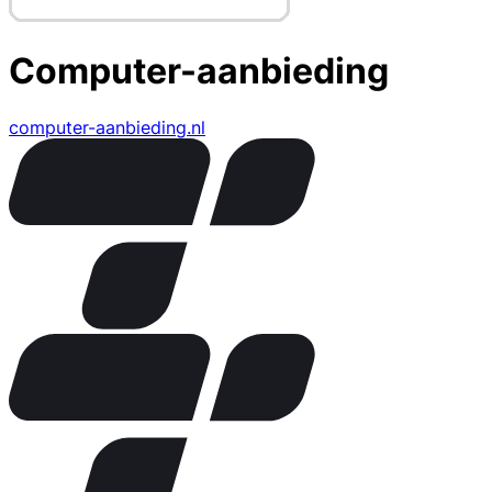
Computer-aanbieding
computer-aanbieding.nl