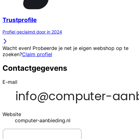
Trustprofile
Profiel geclaimd door in 2024
Wacht even! Probeerde je net je eigen webshop op te
zoeken?
Claim profiel
Contactgegevens
E-mail
Website
computer-aanbieding.nl