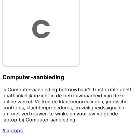
Computer-aanbieding
Is Computer-aanbieding betrouwbaar? Trustprofile geeft
onafhankelijk inzicht in de betrouwbaarheid van deze
online winkel. Verken de klantbeoordelingen, juridische
controles, klachtenprocedures, en veiligheidssignalen
om met vertrouwen te winkelen voor uw volgende
laptop bij Computer-aanbieding.
#laptops