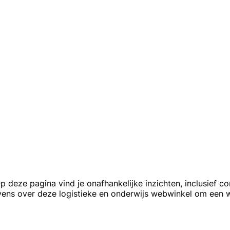
eze pagina vind je onafhankelijke inzichten, inclusief co
vens over deze logistieke en onderwijs webwinkel om een 