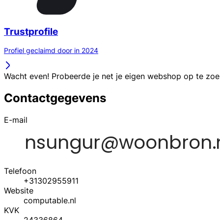
Trustprofile
Profiel geclaimd door in 2024
Wacht even! Probeerde je net je eigen webshop op te zo
Contactgegevens
E-mail
Telefoon
+31302955911
Website
computable.nl
KVK