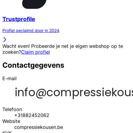
Trustprofile
Profiel geclaimd door in 2024
Wacht even! Probeerde je net je eigen webshop op te
zoeken?
Claim profiel
Contactgegevens
E-mail
Telefoon
+31882452062
Website
compressiekousen.be