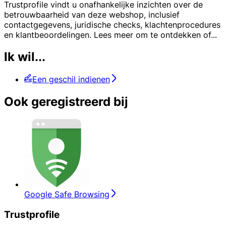
Trustprofile vindt u onafhankelijke inzichten over de
betrouwbaarheid van deze webshop, inclusief
contactgegevens, juridische checks, klachtenprocedures
en klantbeoordelingen. Lees meer om te ontdekken of
...
Ik wil...
Een geschil indienen
Ook geregistreerd bij
Google Safe Browsing
Trustprofile