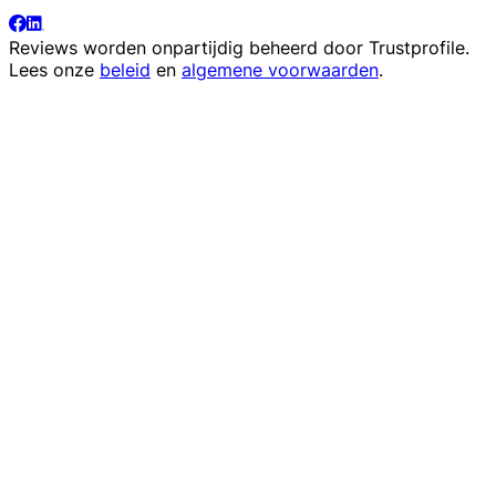
Reviews worden onpartijdig beheerd door
Trustprofile
.
Lees onze
beleid
en
algemene voorwaarden
.