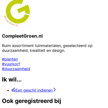
CompleetGroen.nl
Ruim assortiment tuinmaterialen, geselecteerd op
duurzaamheid, kwaliteit en design.
#planten
#vuurkorf
#duurzaamheid
Ik wil...
Een geschil indienen
Ook geregistreerd bij