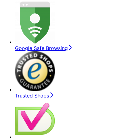
Google Safe Browsing
Trusted Shops