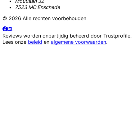
Moutlaan 32
7523 MD Enschede
© 2026 Alle rechten voorbehouden
Reviews worden onpartijdig beheerd door
Trustprofile
.
Lees onze
beleid
en
algemene voorwaarden
.