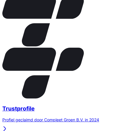
Trustprofile
Profiel geclaimd door Compleet Groen B.V. in 2024