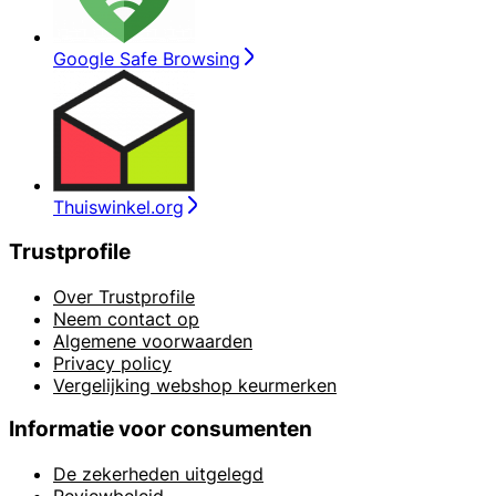
Google Safe Browsing
Thuiswinkel.org
Trustprofile
Over Trustprofile
Neem contact op
Algemene voorwaarden
Privacy policy
Vergelijking webshop keurmerken
Informatie voor consumenten
De zekerheden uitgelegd