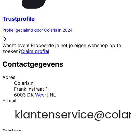
Trustprofile
Profiel geclaimd door Colaris in 2024
Wacht even! Probeerde je net je eigen webshop op te
zoeken?
Claim profiel
Contactgegevens
Adres
Colaris.nl
Franklinstraat 1
6003 DK
Weert
NL
E-mail