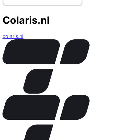
Colaris.nl
colaris.nl