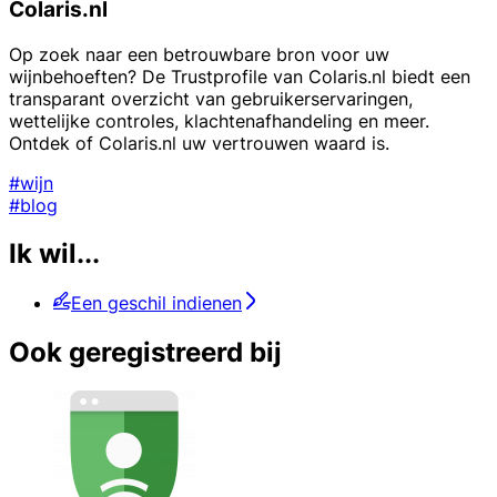
Colaris.nl
Op zoek naar een betrouwbare bron voor uw
wijnbehoeften? De Trustprofile van Colaris.nl biedt een
transparant overzicht van gebruikerservaringen,
wettelijke controles, klachtenafhandeling en meer.
Ontdek of Colaris.nl uw vertrouwen waard is.
#wijn
#blog
Ik wil...
Een geschil indienen
Ook geregistreerd bij