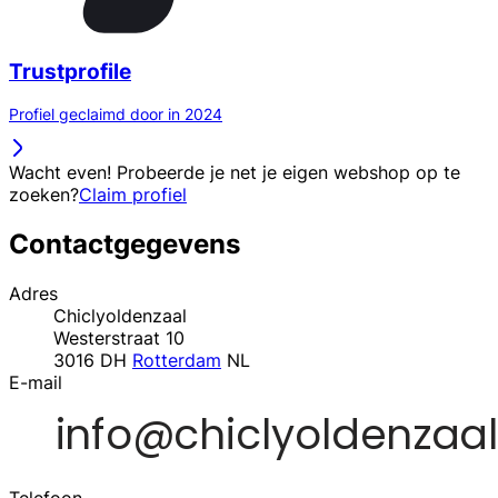
Trustprofile
Profiel geclaimd door in 2024
Wacht even! Probeerde je net je eigen webshop op te
zoeken?
Claim profiel
Contactgegevens
Adres
Chiclyoldenzaal
Westerstraat 10
3016 DH
Rotterdam
NL
E-mail