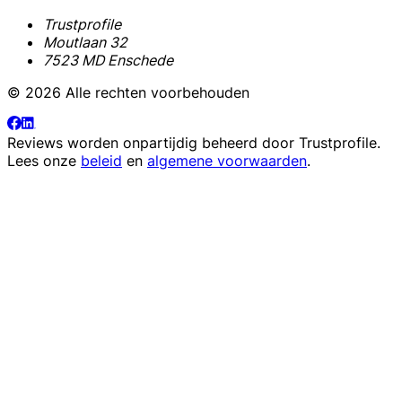
Trustprofile
Moutlaan 32
7523 MD Enschede
© 2026 Alle rechten voorbehouden
Reviews worden onpartijdig beheerd door
Trustprofile
.
Lees onze
beleid
en
algemene voorwaarden
.