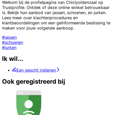
Welkom bij de profielpagina van Chiclyoldenzaal op
Trustprofile. Ontdek of deze online winkel betrouwbaar
is. Bekijk hun aanbod van jassen, schoenen, en jurken.
Lees meer over klachtenprocedures en
klantbeoordelingen om een geïnformeerde beslissing te
maken voor jouw volgende aankoop.
#jassen
#schoenen
#jurken
Ik wil...
Een geschil indienen
Ook geregistreerd bij