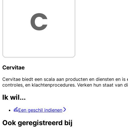
Cervitae
Cervitae biedt een scala aan producten en diensten en is 
controles, en klachtenprocedures. Verken hun staat van d
Ik wil...
Een geschil indienen
Ook geregistreerd bij