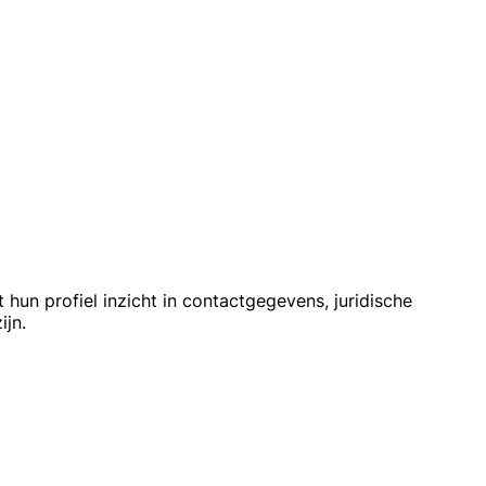
hun profiel inzicht in contactgegevens, juridische
ijn.