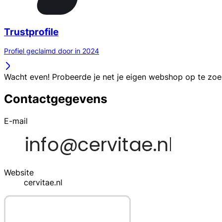
Trustprofile
Profiel geclaimd door in 2024
Wacht even! Probeerde je net je eigen webshop op te zo
Contactgegevens
E-mail
Website
cervitae.nl