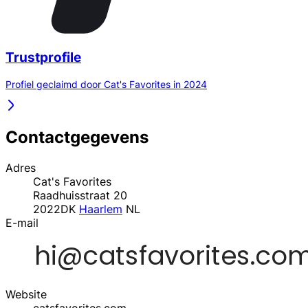
Trustprofile
Profiel geclaimd door Cat's Favorites in 2024
Contactgegevens
Adres
Cat's Favorites
Raadhuisstraat 20
2022DK
Haarlem
NL
E-mail
Website
catsfavorites.com