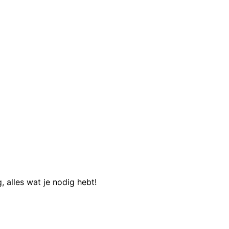
, alles wat je nodig hebt!