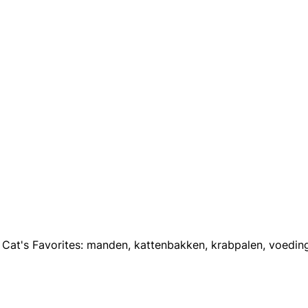
j Cat's Favorites: manden, kattenbakken, krabpalen, voeding