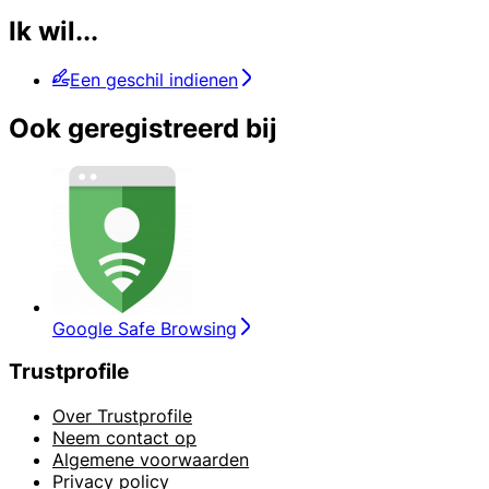
Ik wil...
Een geschil indienen
Ook geregistreerd bij
Google Safe Browsing
Trustprofile
Over Trustprofile
Neem contact op
Algemene voorwaarden
Privacy policy