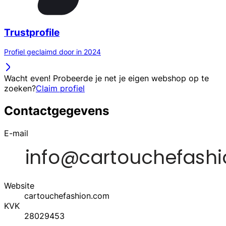
Trustprofile
Profiel geclaimd door in 2024
Wacht even! Probeerde je net je eigen webshop op te
zoeken?
Claim profiel
Contactgegevens
E-mail
Website
cartouchefashion.com
KVK
28029453