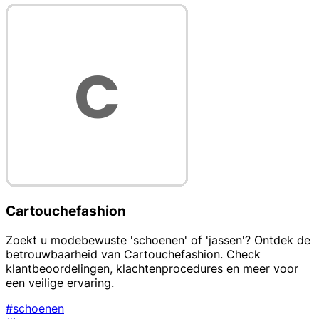
Cartouchefashion
Zoekt u modebewuste 'schoenen' of 'jassen'? Ontdek de
betrouwbaarheid van Cartouchefashion. Check
klantbeoordelingen, klachtenprocedures en meer voor
een veilige ervaring.
#schoenen