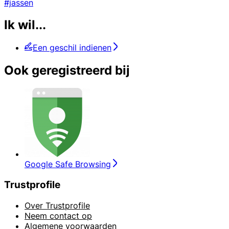
#jassen
Ik wil...
Een geschil indienen
Ook geregistreerd bij
Google Safe Browsing
Trustprofile
Over Trustprofile
Neem contact op
Algemene voorwaarden