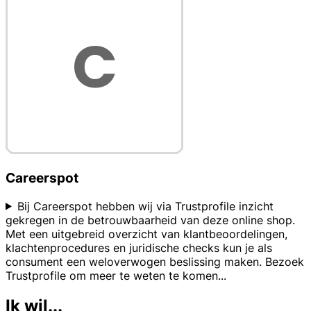
Careerspot
Bij Careerspot hebben wij via Trustprofile inzicht
gekregen in de betrouwbaarheid van deze online shop.
Met een uitgebreid overzicht van klantbeoordelingen,
klachtenprocedures en juridische checks kun je als
consument een weloverwogen beslissing maken. Bezoek
Trustprofile om meer te weten te komen
...
Ik wil...