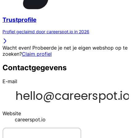
Trustprofile
Profiel geclaimd door careerspot.io in 2026
Wacht even! Probeerde je net je eigen webshop op te
zoeken?
Claim profiel
Contactgegevens
E-mail
Website
careerspot.io