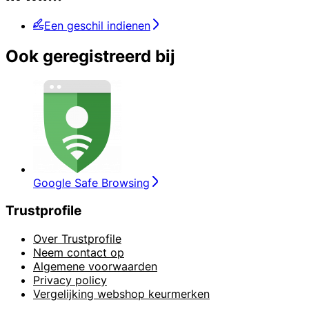
Een geschil indienen
Ook geregistreerd bij
Google Safe Browsing
Trustprofile
Over Trustprofile
Neem contact op
Algemene voorwaarden
Privacy policy
Vergelijking webshop keurmerken