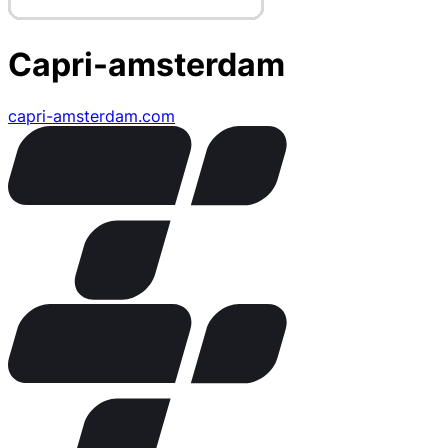
Capri-amsterdam
capri-amsterdam.com