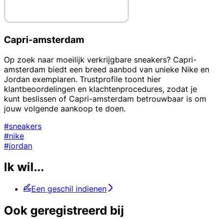
Capri-amsterdam
Op zoek naar moeilijk verkrijgbare sneakers? Capri-
amsterdam biedt een breed aanbod van unieke Nike en
Jordan exemplaren. Trustprofile toont hier
klantbeoordelingen en klachtenprocedures, zodat je
kunt beslissen of Capri-amsterdam betrouwbaar is om
jouw volgende aankoop te doen.
#sneakers
#nike
#jordan
Ik wil...
Een geschil indienen
Ook geregistreerd bij