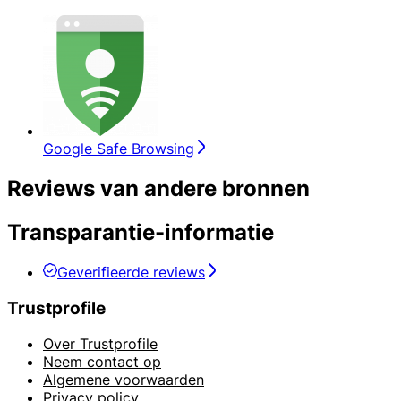
Google Safe Browsing
Reviews van andere bronnen
Transparantie-informatie
Geverifieerde reviews
Trustprofile
Over Trustprofile
Neem contact op
Algemene voorwaarden
Privacy policy