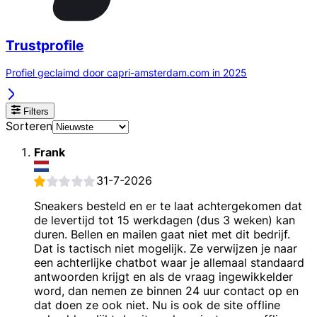
Trustprofile
Profiel geclaimd door capri-amsterdam.com in 2025
Filters
Sorteren
Frank
31-7-2026
Sneakers besteld en er te laat achtergekomen dat
de levertijd tot 15 werkdagen (dus 3 weken) kan
duren. Bellen en mailen gaat niet met dit bedrijf.
Dat is tactisch niet mogelijk. Ze verwijzen je naar
een achterlijke chatbot waar je allemaal standaard
antwoorden krijgt en als de vraag ingewikkelder
word, dan nemen ze binnen 24 uur contact op en
dat doen ze ook niet. Nu is ook de site offline