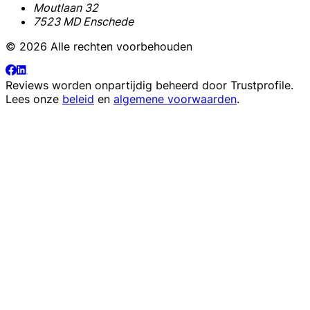
Moutlaan 32
7523 MD Enschede
© 2026 Alle rechten voorbehouden
Reviews worden onpartijdig beheerd door
Trustprofile
.
Lees onze
beleid
en
algemene voorwaarden
.