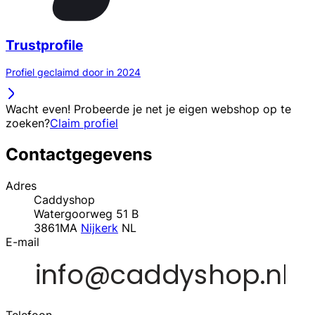
Trustprofile
Profiel geclaimd door in 2024
Wacht even! Probeerde je net je eigen webshop op te
zoeken?
Claim profiel
Contactgegevens
Adres
Caddyshop
Watergoorweg 51 B
3861MA
Nijkerk
NL
E-mail