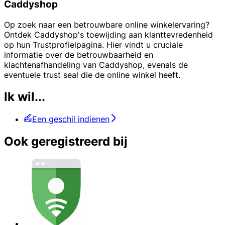
Caddyshop
Op zoek naar een betrouwbare online winkelervaring?
Ontdek Caddyshop's toewijding aan klanttevredenheid
op hun Trustprofielpagina. Hier vindt u cruciale
informatie over de betrouwbaarheid en
klachtenafhandeling van Caddyshop, evenals de
eventuele trust seal die de online winkel heeft.
Ik wil...
Een geschil indienen
Ook geregistreerd bij