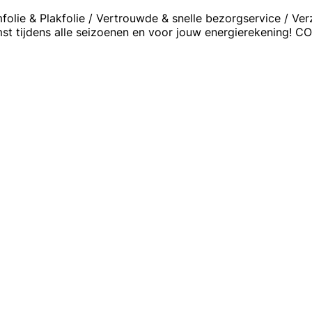
mfolie & Plakfolie / Vertrouwde & snelle bezorgservice / Ve
st tijdens alle seizoenen en voor jouw energierekening! CO