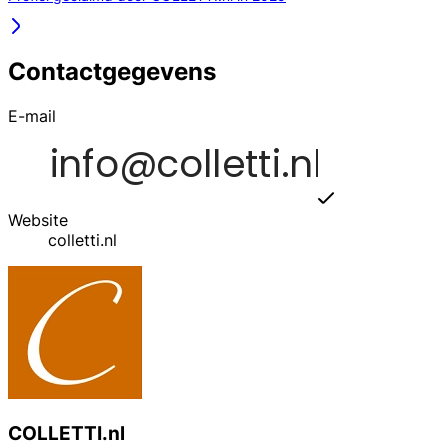
Contactgegevens
E-mail
Website
colletti.nl
COLLETTI.nl