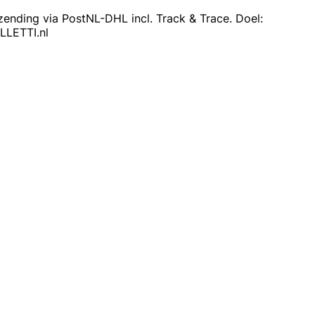
rzending via PostNL-DHL incl. Track & Trace. Doel:
LLETTI.nl