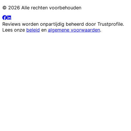
© 2026 Alle rechten voorbehouden
Reviews worden onpartijdig beheerd door
Trustprofile
.
Lees onze
beleid
en
algemene voorwaarden
.