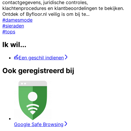
contactgegevens, juridische controles,
klachtenprocedures en klantbeoordelingen te bekijken.
Ontdek of Byfloor.nl veilig is om bij te
...
#damesmode
#sieraden
#tops
Ik wil...
Een geschil indienen
Ook geregistreerd bij
Google Safe Browsing