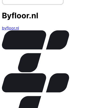
Byfloor.nl
byfloor.nl