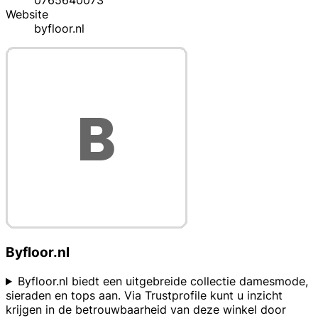
Website
byfloor.nl
Byfloor.nl
Byfloor.nl biedt een uitgebreide collectie damesmode,
sieraden en tops aan. Via Trustprofile kunt u inzicht
krijgen in de betrouwbaarheid van deze winkel door