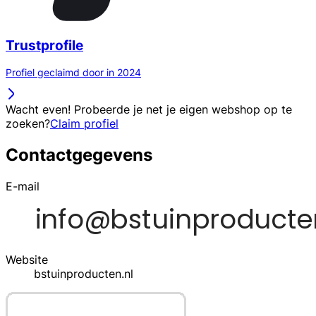
Trustprofile
Profiel geclaimd door in 2024
Wacht even! Probeerde je net je eigen webshop op te
zoeken?
Claim profiel
Contactgegevens
E-mail
Website
bstuinproducten.nl