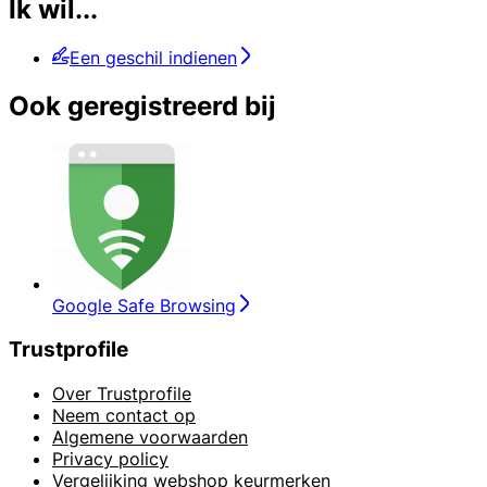
Ik wil...
Een geschil indienen
Ook geregistreerd bij
Google Safe Browsing
Trustprofile
Over Trustprofile
Neem contact op
Algemene voorwaarden
Privacy policy
Vergelijking webshop keurmerken