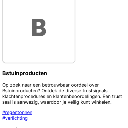
Bstuinproducten
Op zoek naar een betrouwbaar oordeel over
Bstuinproducten? Ontdek de diverse trustsignals,
klachtenprocedures en klantenbeoordelingen. Een trust
seal is aanwezig, waardoor je veilig kunt winkelen.
#regentonnen
#verlichting