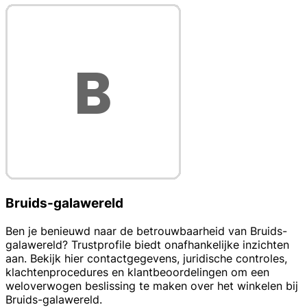
Bruids-galawereld
Ben je benieuwd naar de betrouwbaarheid van Bruids-
galawereld? Trustprofile biedt onafhankelijke inzichten
aan. Bekijk hier contactgegevens, juridische controles,
klachtenprocedures en klantbeoordelingen om een
weloverwogen beslissing te maken over het winkelen bij
Bruids-galawereld.