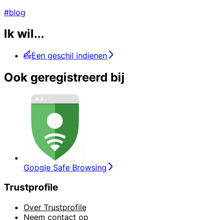
#blog
Ik wil...
Een geschil indienen
Ook geregistreerd bij
Google Safe Browsing
Trustprofile
Over Trustprofile
Neem contact op