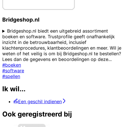
Bridgeshop.nl
Bridgeshop.nl biedt een uitgebreid assortiment
boeken en software. Trustprofile geeft onafhankelijk
inzicht in de betrouwbaarheid, inclusief
klachtenprocedures, klantbeoordelingen en meer. Wil je
weten of het veilig is om bij Bridgeshop.nl te bestellen?
Lees dan de gegevens en beoordelingen op deze
...
#boeken
#software
#spellen
Ik wil...
Een geschil indienen
Ook geregistreerd bij