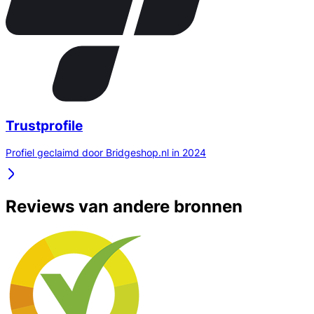
Trustprofile
Profiel geclaimd door Bridgeshop.nl in 2024
Reviews van andere bronnen