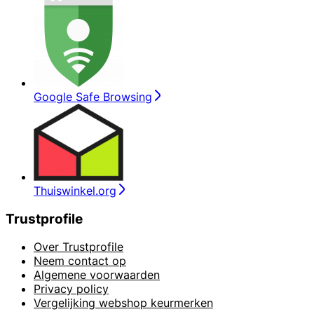
Google Safe Browsing
Thuiswinkel.org
Trustprofile
Over Trustprofile
Neem contact op
Algemene voorwaarden
Privacy policy
Vergelijking webshop keurmerken