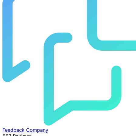
Feedback Company