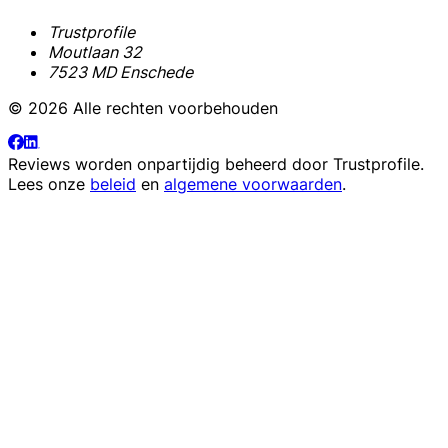
Trustprofile
Moutlaan 32
7523 MD Enschede
© 2026 Alle rechten voorbehouden
Reviews worden onpartijdig beheerd door
Trustprofile
.
Lees onze
beleid
en
algemene voorwaarden
.