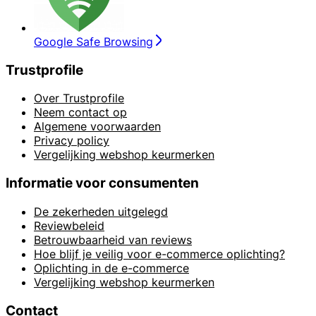
Google Safe Browsing
Trustprofile
Over Trustprofile
Neem contact op
Algemene voorwaarden
Privacy policy
Vergelijking webshop keurmerken
Informatie voor consumenten
De zekerheden uitgelegd
Reviewbeleid
Betrouwbaarheid van reviews
Hoe blijf je veilig voor e-commerce oplichting?
Oplichting in de e-commerce
Vergelijking webshop keurmerken
Contact