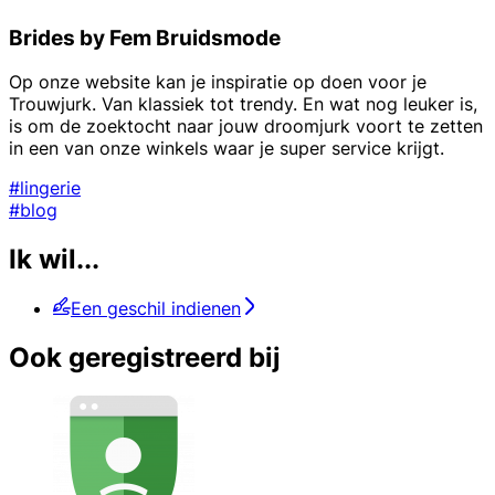
Brides by Fem Bruidsmode
Op onze website kan je inspiratie op doen voor je
Trouwjurk. Van klassiek tot trendy. En wat nog leuker is,
is om de zoektocht naar jouw droomjurk voort te zetten
in een van onze winkels waar je super service krijgt.
#lingerie
#blog
Ik wil...
Een geschil indienen
Ook geregistreerd bij