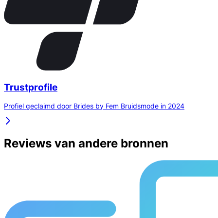
Trustprofile
Profiel geclaimd door Brides by Fem Bruidsmode in 2024
Reviews van andere bronnen