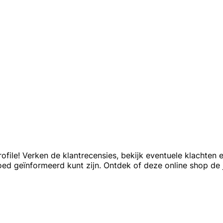
file! Verken de klantrecensies, bekijk eventuele klachten
goed geïnformeerd kunt zijn. Ontdek of deze online shop de 