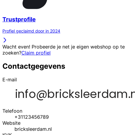
Trustprofile
Profiel geclaimd door in 2024
Wacht even! Probeerde je net je eigen webshop op te
zoeken?
Claim profiel
Contactgegevens
E-mail
Telefoon
+31123456789
Website
bricksleerdam.nl