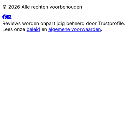
© 2026 Alle rechten voorbehouden
Reviews worden onpartijdig beheerd door
Trustprofile
.
Lees onze
beleid
en
algemene voorwaarden
.