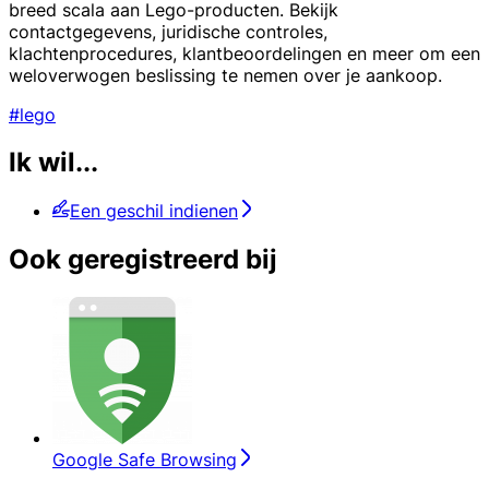
breed scala aan Lego-producten. Bekijk
contactgegevens, juridische controles,
klachtenprocedures, klantbeoordelingen en meer om een
weloverwogen beslissing te nemen over je aankoop.
#lego
Ik wil...
Een geschil indienen
Ook geregistreerd bij
Google Safe Browsing