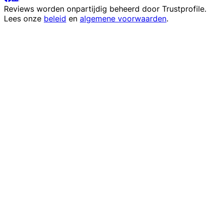
Reviews worden onpartijdig beheerd door
Trustprofile
.
Lees onze
beleid
en
algemene voorwaarden
.