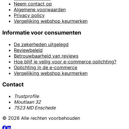
Neem contact op
Algemene voorwaarden
Privacy policy
Vergelijking webshop keurmerken
Informatie voor consumenten
De zekerheden uitgelegd
Reviewbeleid
Betrouwbaarheid van reviews
Hoe blijf je veilig voor e-commerce oplichting?
Oplichting in de e-commerce
Vergelijking webshop keurmerken
Contact
Trustprofile
Moutlaan 32
7523 MD Enschede
© 2026 Alle rechten voorbehouden