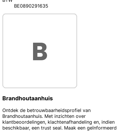
BTW
BE0890291635
Brandhoutaanhuis
Ontdek de betrouwbaarheidsprofiel van
Brandhoutaanhuis. Met inzichten over
klantbeoordelingen, klachtenafhandeling en, indien
beschikbaar, een trust seal. Maak een geïnformeerd