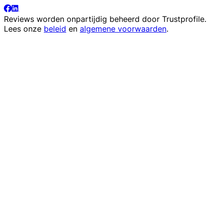
Reviews worden onpartijdig beheerd door
Trustprofile
.
Lees onze
beleid
en
algemene voorwaarden
.