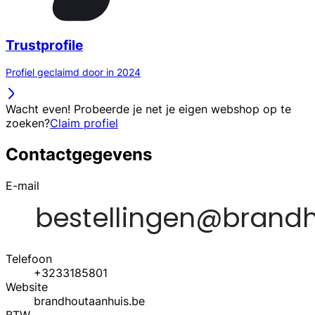
Trustprofile
Profiel geclaimd door in 2024
Wacht even! Probeerde je net je eigen webshop op te
zoeken?
Claim profiel
Contactgegevens
E-mail
Telefoon
+3233185801
Website
brandhoutaanhuis.be