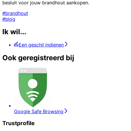
besluit voor jouw brandhout aankopen.
#brandhout
#blog
Ik wil...
Een geschil indienen
Ook geregistreerd bij
Google Safe Browsing
Trustprofile