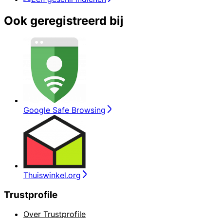
Ook geregistreerd bij
Google Safe Browsing
Thuiswinkel.org
Trustprofile
Over Trustprofile