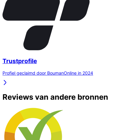
Trustprofile
Profiel geclaimd door BoumanOnline in 2024
Reviews van andere bronnen