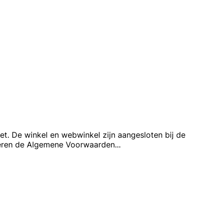
. De winkel en webwinkel zijn aangesloten bij de
teren de Algemene Voorwaarden
...