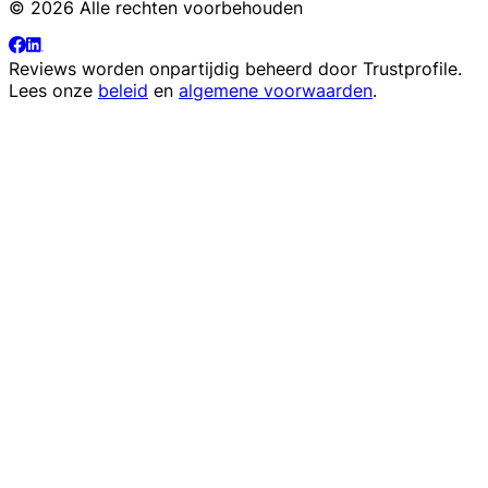
© 2026 Alle rechten voorbehouden
Reviews worden onpartijdig beheerd door
Trustprofile
.
Lees onze
beleid
en
algemene voorwaarden
.