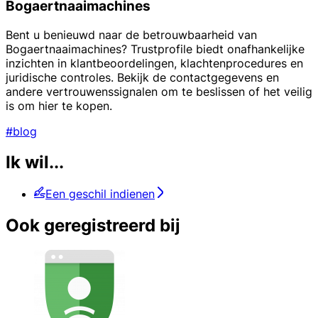
Bogaertnaaimachines
Bent u benieuwd naar de betrouwbaarheid van
Bogaertnaaimachines? Trustprofile biedt onafhankelijke
inzichten in klantbeoordelingen, klachtenprocedures en
juridische controles. Bekijk de contactgegevens en
andere vertrouwenssignalen om te beslissen of het veilig
is om hier te kopen.
#blog
Ik wil...
Een geschil indienen
Ook geregistreerd bij