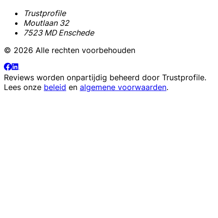
Trustprofile
Moutlaan 32
7523 MD Enschede
© 2026 Alle rechten voorbehouden
Reviews worden onpartijdig beheerd door
Trustprofile
.
Lees onze
beleid
en
algemene voorwaarden
.