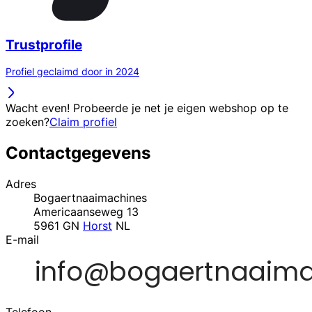
Trustprofile
Profiel geclaimd door in 2024
Wacht even! Probeerde je net je eigen webshop op te
zoeken?
Claim profiel
Contactgegevens
Adres
Bogaertnaaimachines
Americaanseweg 13
5961 GN
Horst
NL
E-mail