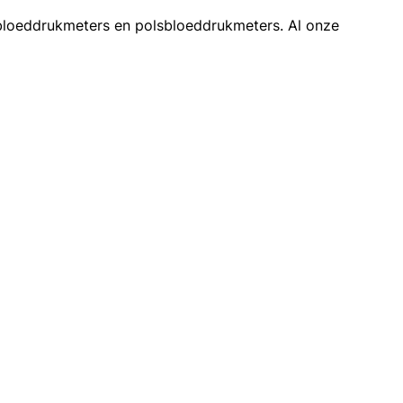
bloeddrukmeters en polsbloeddrukmeters. Al onze