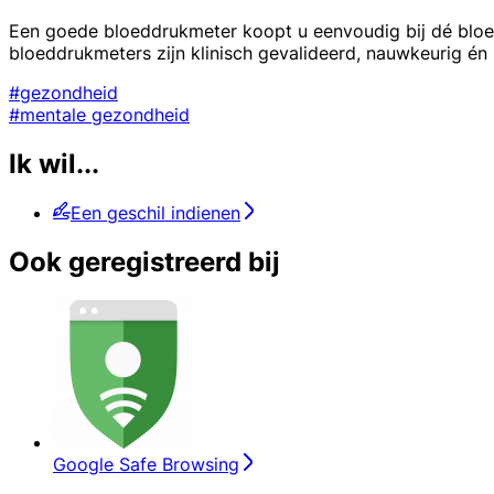
Een goede bloeddrukmeter koopt u eenvoudig bij dé bloe
bloeddrukmeters zijn klinisch gevalideerd, nauwkeurig én
#gezondheid
#mentale gezondheid
Ik wil...
Een geschil indienen
Ook geregistreerd bij
Google Safe Browsing