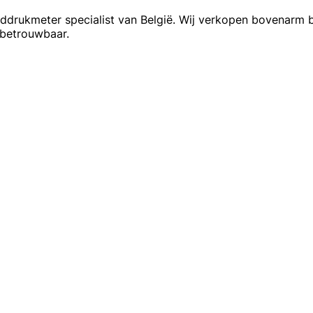
ddrukmeter specialist van België. Wij verkopen bovenarm 
 betrouwbaar.