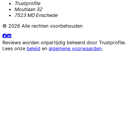
Trustprofile
Moutlaan 32
7523 MD Enschede
© 2026 Alle rechten voorbehouden
Reviews worden onpartijdig beheerd door
Trustprofile
.
Lees onze
beleid
en
algemene voorwaarden
.