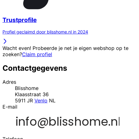
Trustprofile
Profiel geclaimd door blisshome.nl in 2024
Wacht even! Probeerde je net je eigen webshop op te
zoeken?
Claim profiel
Contactgegevens
Adres
Blisshome
Klaasstraat 36
5911 JR
Venlo
NL
E-mail