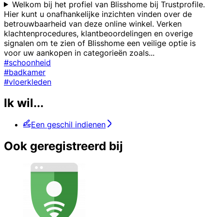
Welkom bij het profiel van Blisshome bij Trustprofile.
Hier kunt u onafhankelijke inzichten vinden over de
betrouwbaarheid van deze online winkel. Verken
klachtenprocedures, klantbeoordelingen en overige
signalen om te zien of Blisshome een veilige optie is
voor uw aankopen in categorieën zoals
...
#schoonheid
#badkamer
#vloerkleden
Ik wil...
Een geschil indienen
Ook geregistreerd bij