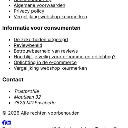
Algemene voorwaarden
Privacy policy
Vergelijking webshop keurmerken
Informatie voor consumenten
De zekerheden uitgelegd
Reviewbeleid
Betrouwbaarheid van reviews
Hoe blijf je veilig voor e-commerce oplichting?
Oplichting in de e-commerce
Vergelijking webshop keurmerken
Contact
Trustprofile
Moutlaan 32
7523 MD Enschede
© 2026 Alle rechten voorbehouden