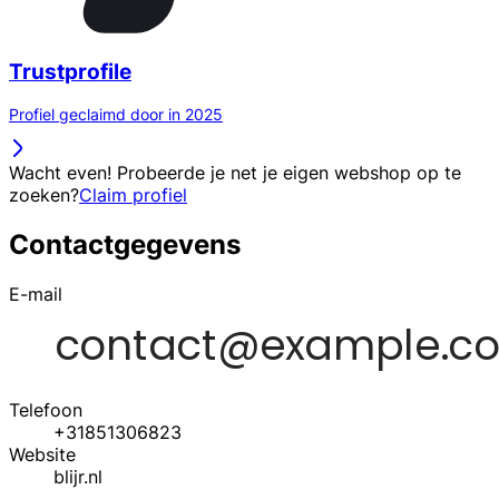
Trustprofile
Profiel geclaimd door in 2025
Wacht even! Probeerde je net je eigen webshop op te
zoeken?
Claim profiel
Contactgegevens
E-mail
Telefoon
+31851306823
Website
blijr.nl