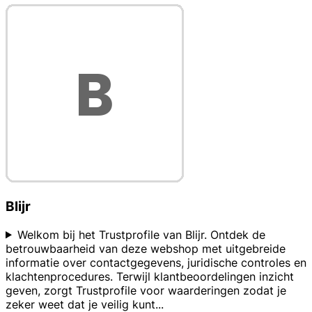
Blijr
Welkom bij het Trustprofile van Blijr. Ontdek de
betrouwbaarheid van deze webshop met uitgebreide
informatie over contactgegevens, juridische controles en
klachtenprocedures. Terwijl klantbeoordelingen inzicht
geven, zorgt Trustprofile voor waarderingen zodat je
zeker weet dat je veilig kunt
...