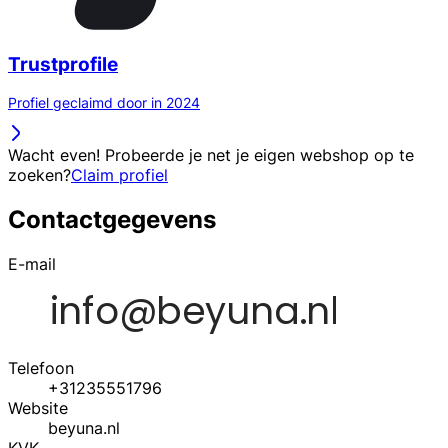
Trustprofile
Profiel geclaimd door in 2024
Wacht even! Probeerde je net je eigen webshop op te
zoeken?
Claim profiel
Contactgegevens
E-mail
Telefoon
+31235551796
Website
beyuna.nl