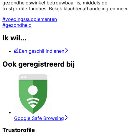
gezondheidswinkel betrouwbaar is, middels de
trustprofile functies. Bekijk klachtenafhandeling en meer.
#voedingssupplementen
#gezondheid
Ik wil...
Een geschil indienen
Ook geregistreerd bij
Google Safe Browsing
Trustprofile