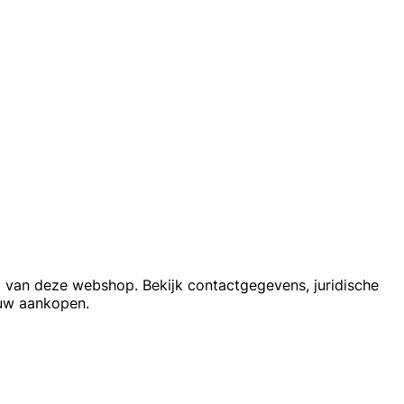
d van deze webshop. Bekijk contactgegevens, juridische
ouw aankopen.