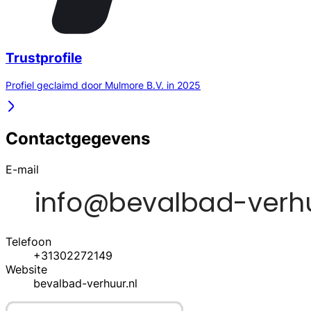
Trustprofile
Profiel geclaimd door Mulmore B.V. in 2025
Contactgegevens
E-mail
Telefoon
+31302272149
Website
bevalbad-verhuur.nl