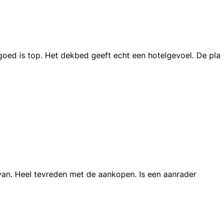
ed is top. Het dekbed geeft echt een hotelgevoel. De plaids 
an. Heel tevreden met de aankopen. Is een aanrader