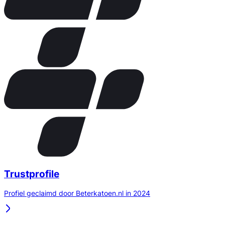
Trustprofile
Profiel geclaimd door Beterkatoen.nl in 2024