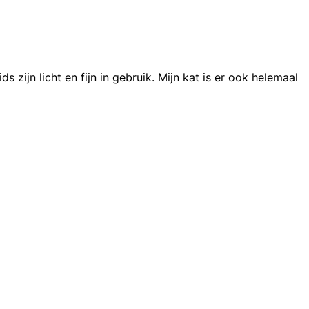
zijn licht en fijn in gebruik. Mijn kat is er ook helemaal