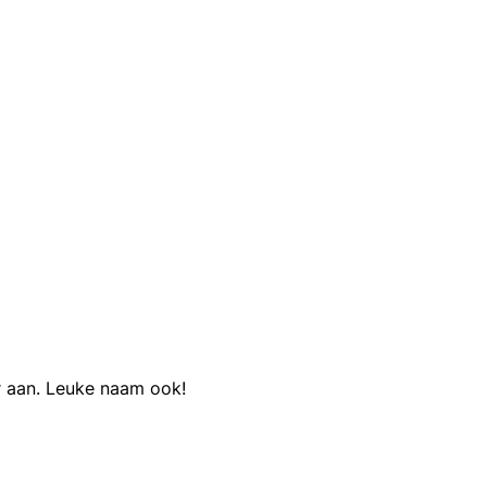
er aan. Leuke naam ook!