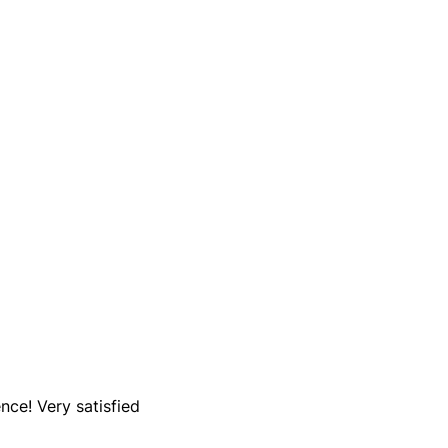
nce! Very satisfied