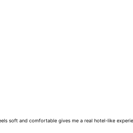
feels soft and comfortable gives me a real hotel-like experie