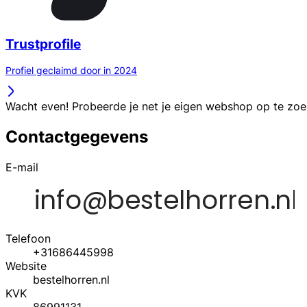
Trustprofile
Profiel geclaimd door in 2024
Wacht even! Probeerde je net je eigen webshop op te zo
Contactgegevens
E-mail
Telefoon
+31686445998
Website
bestelhorren.nl
KVK