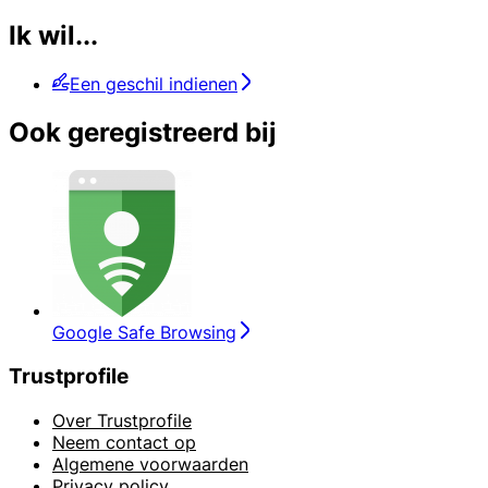
Ik wil...
Een geschil indienen
Ook geregistreerd bij
Google Safe Browsing
Trustprofile
Over Trustprofile
Neem contact op
Algemene voorwaarden
Privacy policy