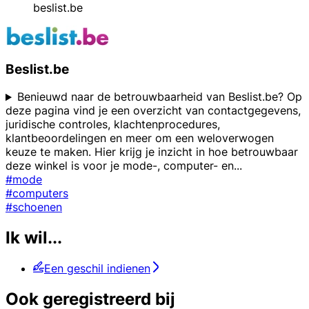
beslist.be
Beslist.be
Benieuwd naar de betrouwbaarheid van Beslist.be? Op
deze pagina vind je een overzicht van contactgegevens,
juridische controles, klachtenprocedures,
klantbeoordelingen en meer om een weloverwogen
keuze te maken. Hier krijg je inzicht in hoe betrouwbaar
deze winkel is voor je mode-, computer- en
...
#mode
#computers
#schoenen
Ik wil...
Een geschil indienen
Ook geregistreerd bij