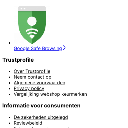
Google Safe Browsing
Trustprofile
Over Trustprofile
Neem contact op
Algemene voorwaarden
Privacy policy
Vergelijking webshop keurmerken
Informatie voor consumenten
De zekerheden uitgelegd
Reviewbeleid