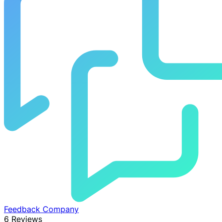
Feedback Company
6 Reviews