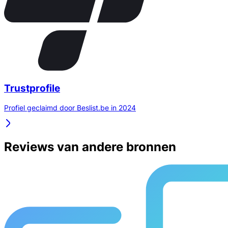
Trustprofile
Profiel geclaimd door Beslist.be in 2024
Reviews van andere bronnen