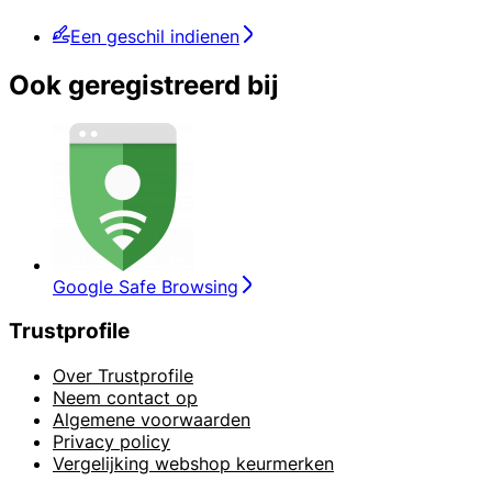
Een geschil indienen
Ook geregistreerd bij
Google Safe Browsing
Trustprofile
Over Trustprofile
Neem contact op
Algemene voorwaarden
Privacy policy
Vergelijking webshop keurmerken