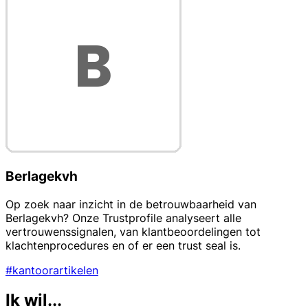
Berlagekvh
Op zoek naar inzicht in de betrouwbaarheid van
Berlagekvh? Onze Trustprofile analyseert alle
vertrouwenssignalen, van klantbeoordelingen tot
klachtenprocedures en of er een trust seal is.
#kantoorartikelen
Ik wil...