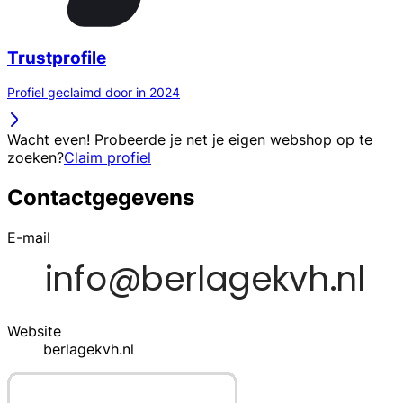
Trustprofile
Profiel geclaimd door in 2024
Wacht even! Probeerde je net je eigen webshop op te
zoeken?
Claim profiel
Contactgegevens
E-mail
Website
berlagekvh.nl