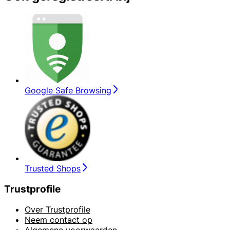
Google Safe Browsing
Trusted Shops
Trustprofile
Over Trustprofile
Neem contact op