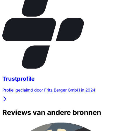
Trustprofile
Profiel geclaimd door Fritz Berger GmbH in 2024
Reviews van andere bronnen