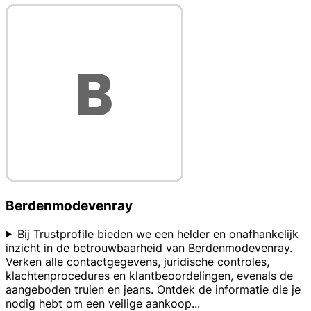
Berdenmodevenray
Bij Trustprofile bieden we een helder en onafhankelijk
inzicht in de betrouwbaarheid van Berdenmodevenray.
Verken alle contactgegevens, juridische controles,
klachtenprocedures en klantbeoordelingen, evenals de
aangeboden truien en jeans. Ontdek de informatie die je
nodig hebt om een veilige aankoop
...