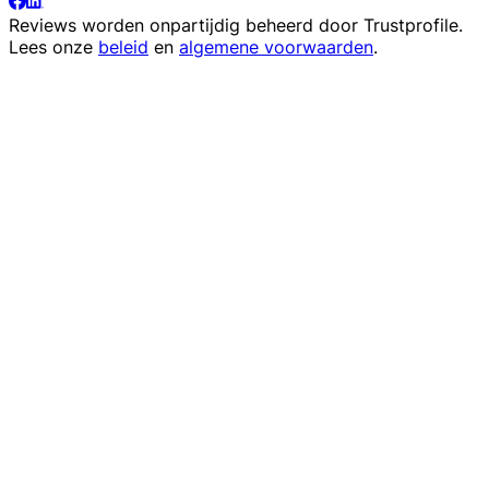
Reviews worden onpartijdig beheerd door
Trustprofile
.
Lees onze
beleid
en
algemene voorwaarden
.