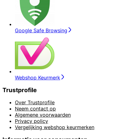
Google Safe Browsing
Webshop Keurmerk
Trustprofile
Over Trustprofile
Neem contact op
Algemene voorwaarden
Privacy policy
Vergelijking webshop keurmerken