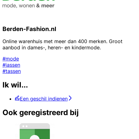
Berden-Fashion.nl
Online warenhuis met meer dan 400 merken. Groot
aanbod in dames-, heren- en kindermode.
#mode
#jassen
#tassen
Ik wil...
Een geschil indienen
Ook geregistreerd bij