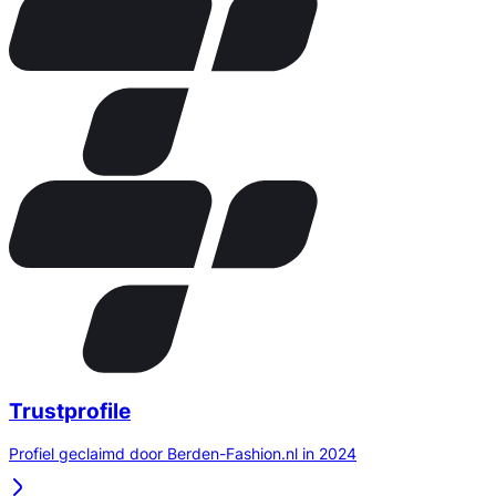
Trustprofile
Profiel geclaimd door Berden-Fashion.nl in 2024