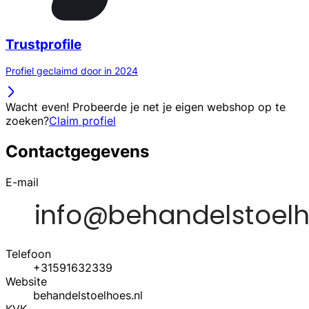
Trustprofile
Profiel geclaimd door in 2024
Wacht even! Probeerde je net je eigen webshop op te
zoeken?
Claim profiel
Contactgegevens
E-mail
Telefoon
+31591632339
Website
behandelstoelhoes.nl