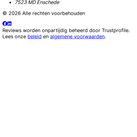
7523 MD Enschede
© 2026 Alle rechten voorbehouden
Reviews worden onpartijdig beheerd door
Trustprofile
.
Lees onze
beleid
en
algemene voorwaarden
.