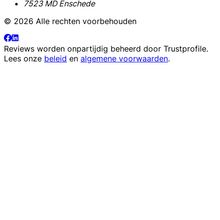
7523 MD Enschede
© 2026 Alle rechten voorbehouden
Reviews worden onpartijdig beheerd door
Trustprofile
.
Lees onze
beleid
en
algemene voorwaarden
.