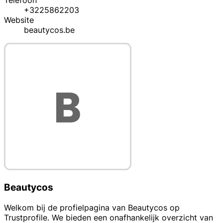
Telefoon
+3225862203
Website
beautycos.be
Beautycos
Welkom bij de profielpagina van Beautycos op
Trustprofile. We bieden een onafhankelijk overzicht van