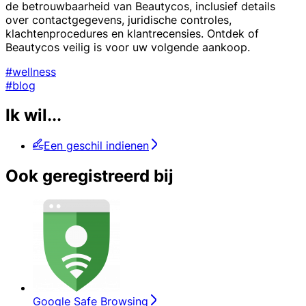
de betrouwbaarheid van Beautycos, inclusief details
over contactgegevens, juridische controles,
klachtenprocedures en klantrecensies. Ontdek of
Beautycos veilig is voor uw volgende aankoop.
#wellness
#blog
Ik wil...
Een geschil indienen
Ook geregistreerd bij
Google Safe Browsing