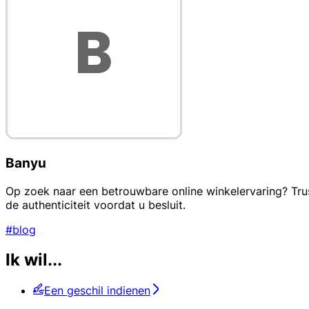
Banyu
Op zoek naar een betrouwbare online winkelervaring? Trus
de authenticiteit voordat u besluit.
#blog
Ik wil...
Een geschil indienen