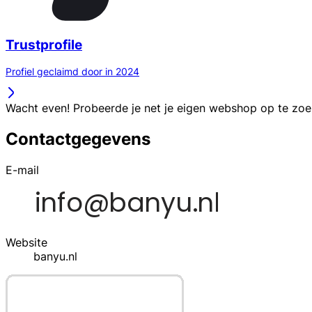
Trustprofile
Profiel geclaimd door in 2024
Wacht even! Probeerde je net je eigen webshop op te zo
Contactgegevens
E-mail
Website
banyu.nl