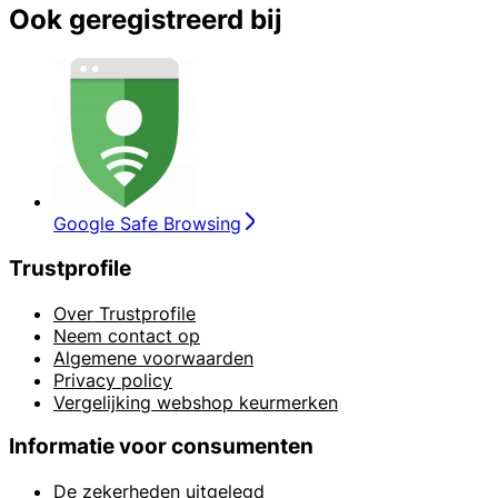
Ook geregistreerd bij
Google Safe Browsing
Trustprofile
Over Trustprofile
Neem contact op
Algemene voorwaarden
Privacy policy
Vergelijking webshop keurmerken
Informatie voor consumenten
De zekerheden uitgelegd