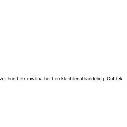
over hun betrouwbaarheid en klachtenafhandeling. Ontdek