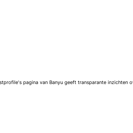
tprofile's pagina van Banyu geeft transparante inzichten 