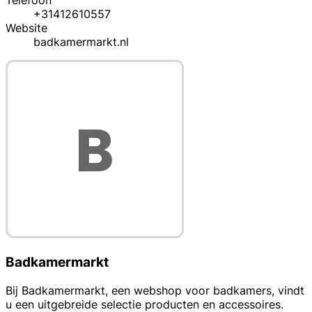
Telefoon
+31412610557
Website
badkamermarkt.nl
Badkamermarkt
Bij Badkamermarkt, een webshop voor badkamers, vindt
u een uitgebreide selectie producten en accessoires.