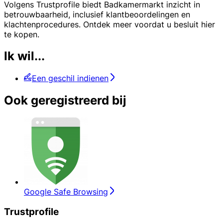
Volgens Trustprofile biedt Badkamermarkt inzicht in
betrouwbaarheid, inclusief klantbeoordelingen en
klachtenprocedures. Ontdek meer voordat u besluit hier
te kopen.
Ik wil...
Een geschil indienen
Ook geregistreerd bij
Google Safe Browsing
Trustprofile