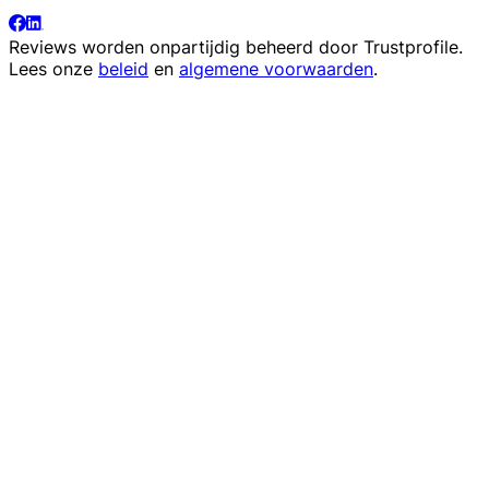
Reviews worden onpartijdig beheerd door
Trustprofile
.
Lees onze
beleid
en
algemene voorwaarden
.