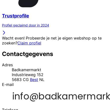
Trustprofile
Profiel geclaimd door in 2024
Wacht even! Probeerde je net je eigen webshop op te
zoeken?
Claim profiel
Contactgegevens
Adres
Badkamermarkt
Industrieweg 152
5683 CG
Best
NL
E-mail