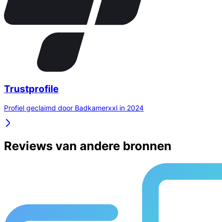
Trustprofile
Profiel geclaimd door Badkamerxxl in 2024
Reviews van andere bronnen