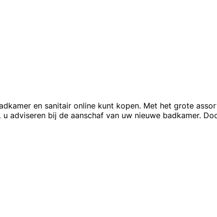
adkamer en sanitair online kunt kopen. Met het grote ass
u adviseren bij de aanschaf van uw nieuwe badkamer. Doo