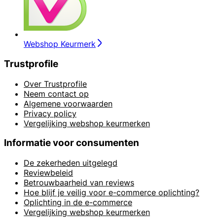
Webshop Keurmerk
Trustprofile
Over Trustprofile
Neem contact op
Algemene voorwaarden
Privacy policy
Vergelijking webshop keurmerken
Informatie voor consumenten
De zekerheden uitgelegd
Reviewbeleid
Betrouwbaarheid van reviews
Hoe blijf je veilig voor e-commerce oplichting?
Oplichting in de e-commerce
Vergelijking webshop keurmerken