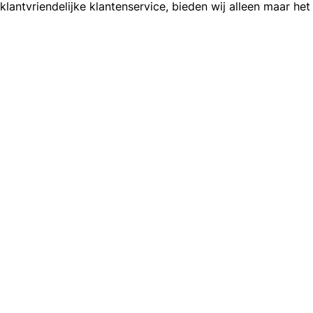
klantvriendelijke klantenservice, bieden wij alleen maar he