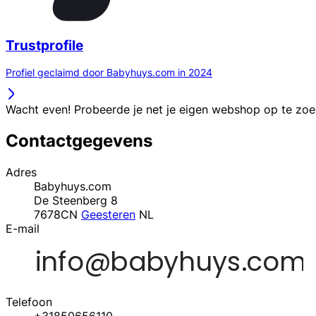
Trustprofile
Profiel geclaimd door Babyhuys.com in 2024
Wacht even! Probeerde je net je eigen webshop op te zo
Contactgegevens
Adres
Babyhuys.com
De Steenberg 8
7678CN
Geesteren
NL
E-mail
Telefoon