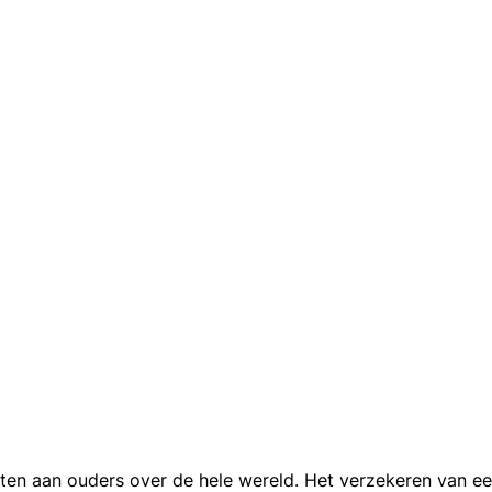
n aan ouders over de hele wereld. Het verzekeren van een 