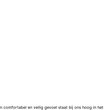
comfortabel en veilig gevoel staat bij ons hoog in het