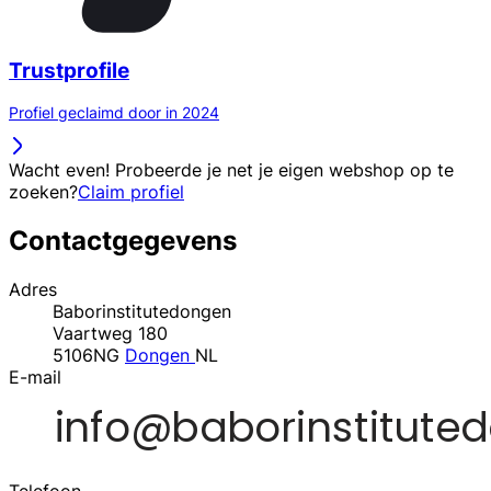
Trustprofile
Profiel geclaimd door in 2024
Wacht even! Probeerde je net je eigen webshop op te
zoeken?
Claim profiel
Contactgegevens
Adres
Baborinstitutedongen
Vaartweg 180
5106NG
Dongen
NL
E-mail