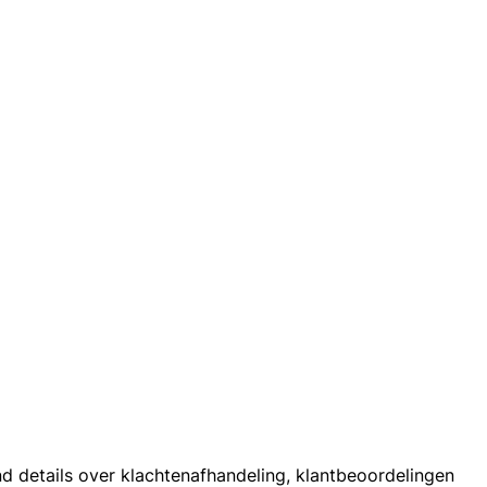
d details over klachtenafhandeling, klantbeoordelingen