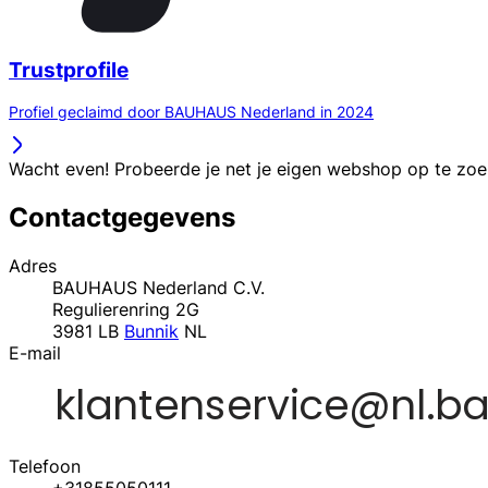
Trustprofile
Profiel geclaimd door BAUHAUS Nederland in 2024
Wacht even! Probeerde je net je eigen webshop op te zo
Contactgegevens
Adres
BAUHAUS Nederland C.V.
Regulierenring 2G
3981 LB
Bunnik
NL
E-mail
Telefoon