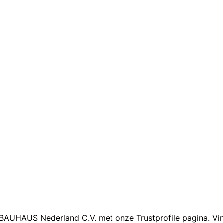
 BAUHAUS Nederland C.V. met onze Trustprofile pagina. Vin