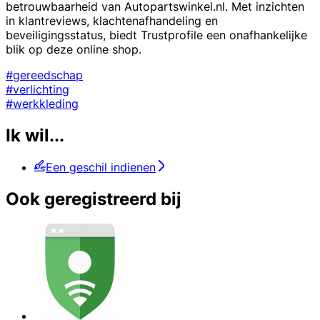
betrouwbaarheid van Autopartswinkel.nl. Met inzichten
in klantreviews, klachtenafhandeling en
beveiligingsstatus, biedt Trustprofile een onafhankelijke
blik op deze online shop.
#gereedschap
#verlichting
#werkkleding
Ik wil...
Een geschil indienen
Ook geregistreerd bij