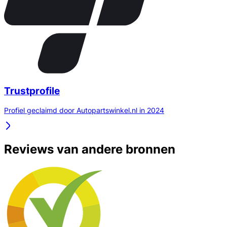
Trustprofile
Profiel geclaimd door Autopartswinkel.nl in 2024
Reviews van andere bronnen