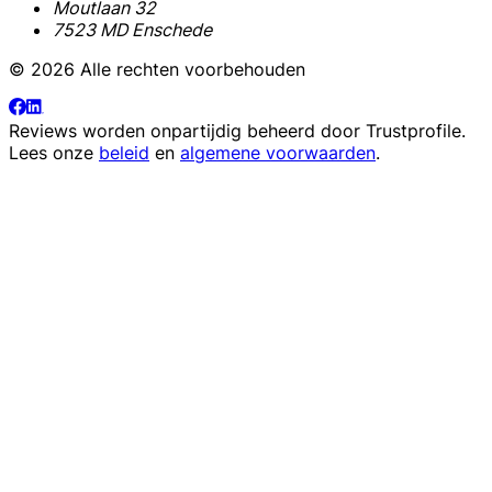
Moutlaan 32
7523 MD Enschede
© 2026 Alle rechten voorbehouden
Reviews worden onpartijdig beheerd door
Trustprofile
.
Lees onze
beleid
en
algemene voorwaarden
.