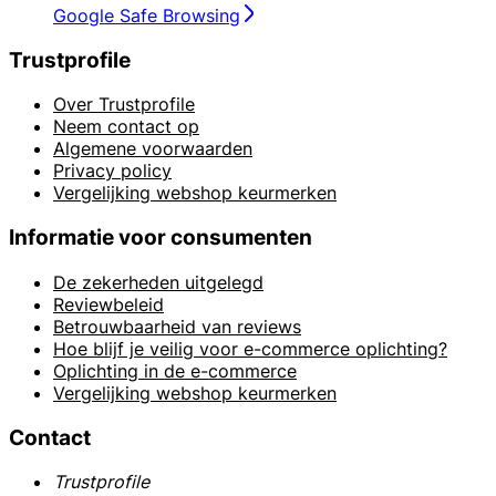
Google Safe Browsing
Trustprofile
Over Trustprofile
Neem contact op
Algemene voorwaarden
Privacy policy
Vergelijking webshop keurmerken
Informatie voor consumenten
De zekerheden uitgelegd
Reviewbeleid
Betrouwbaarheid van reviews
Hoe blijf je veilig voor e-commerce oplichting?
Oplichting in de e-commerce
Vergelijking webshop keurmerken
Contact
Trustprofile