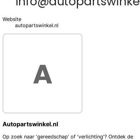
Website
autopartswinkel.nl
Autopartswinkel.nl
Op zoek naar 'gereedschap' of 'verlichting'? Ontdek de