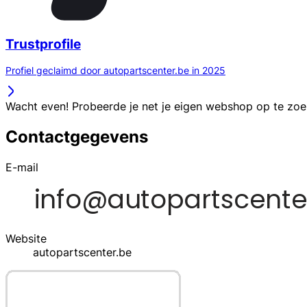
Trustprofile
Profiel geclaimd door autopartscenter.be in 2025
Wacht even! Probeerde je net je eigen webshop op te zo
Contactgegevens
E-mail
Website
autopartscenter.be